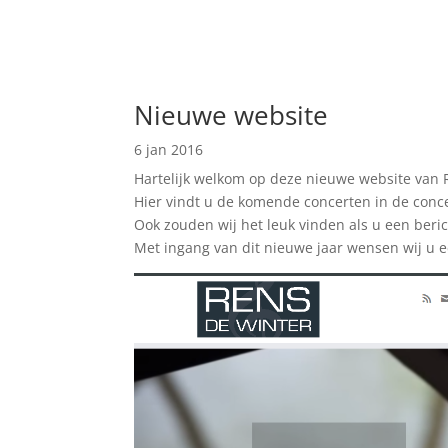
Nieuwe website
6 jan 2016
Hartelijk welkom op deze nieuwe website van 
Hier vindt u de komende concerten in de conce
Ook zouden wij het leuk vinden als u een beric
Met ingang van dit nieuwe jaar wensen wij u 