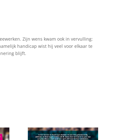
meewerken. Zijn wens kwam ook in vervulling:
amelijk handicap wist hij veel voor elkaar te
ering blijft.